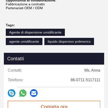
Opportunità di collaborazione:
Fabbricazione a contratto
Partenariati OEM / ODM
Tags:
Agente di dispersione umidificante
agente umidificante
liquido dispersivo polimerico
Contatti
Contatti:
Ms. Anna
Telefono:
86-0711-5117111
Contatta ora