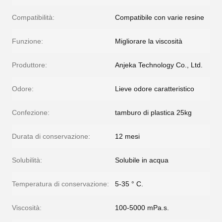
Compatibilità:
Compatibile con varie resine
Funzione:
Migliorare la viscosità
Produttore:
Anjeka Technology Co., Ltd.
Odore:
Lieve odore caratteristico
Confezione:
tamburo di plastica 25kg
Durata di conservazione:
12 mesi
Solubilità:
Solubile in acqua
Temperatura di conservazione:
5-35 ° C.
Viscosità:
100-5000 mPa.s.