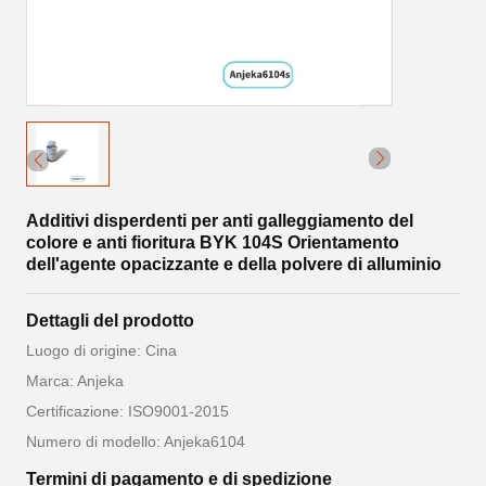
Additivi disperdenti per anti galleggiamento del
colore e anti fioritura BYK 104S Orientamento
dell'agente opacizzante e della polvere di alluminio
Dettagli del prodotto
Luogo di origine: Cina
Marca: Anjeka
Certificazione: ISO9001-2015
Numero di modello: Anjeka6104
Termini di pagamento e di spedizione