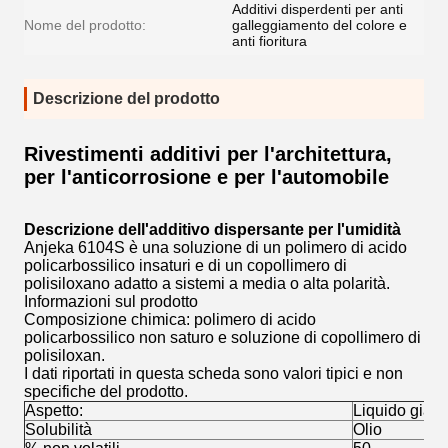
Additivi disperdenti per anti
Nome del prodotto:
galleggiamento del colore e
anti fioritura
Descrizione del prodotto
Rivestimenti additivi per l'architettura,
per l'anticorrosione e per l'automobile
Descrizione dell'additivo dispersante per l'umidità
Anjeka 6104S è una soluzione di un polimero di acido
policarbossilico insaturi e di un copollimero di
polisiloxano adatto a sistemi a media o alta polarità.
Informazioni sul prodotto
Composizione chimica: polimero di acido
policarbossilico non saturo e soluzione di copollimero di
polisiloxan.
I dati riportati in questa scheda sono valori tipici e non
specifiche del prodotto.
Aspetto:
Liquido giall
Solubilità
Olio