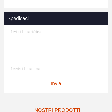
Spedicaci
Invia
I NOSTRI PRODOTTI