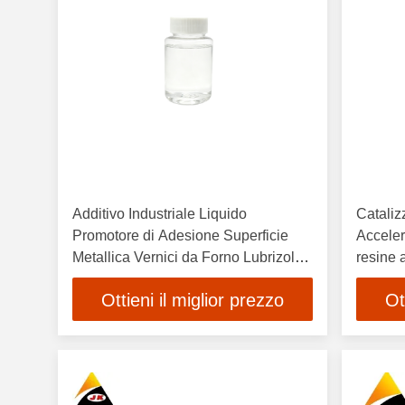
Additivo Industriale Liquido
Cataliz
Promotore di Adesione Superficie
Acceler
Metallica Vernici da Forno Lubrizol
resine 
2063
Ottieni il miglior prezzo
Ot