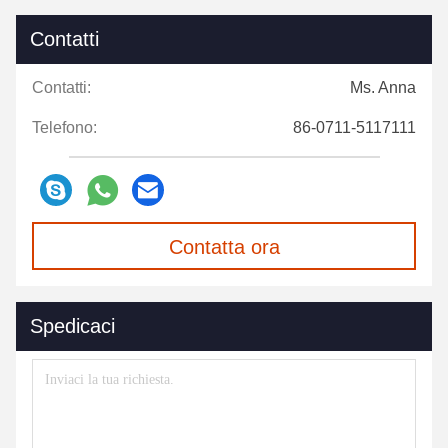
Contatti
Contatti:
Ms. Anna
Telefono:
86-0711-5117111
Contatta ora
Spedicaci