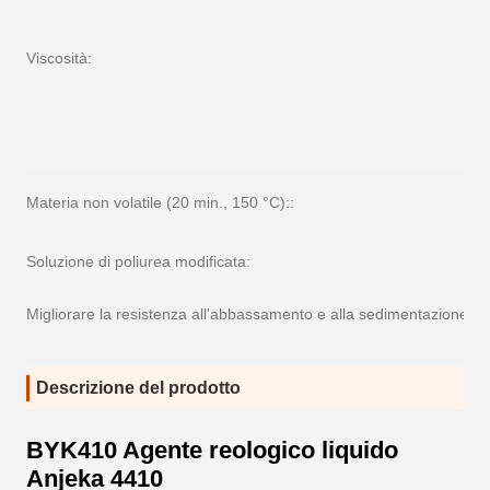
Viscosità:
Materia non volatile (20 min., 150 °C)::
Soluzione di poliurea modificata:
Migliorare la resistenza all'abbassamento e alla sedimentazione.:
Descrizione del prodotto
BYK410 Agente reologico liquido
Anjeka 4410