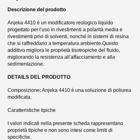
Descrizione del prodotto
Anjeka 4410 è un modificatore reologico liquido
progettato per l'uso in rivestimenti a polarità media e
rivestimenti privi di solventi, nonché in sistemi di resina
che si raffreddano a temperatura ambiente.Questo
additivo migliora le proprietà tisotropiche del fluido,
migliorando la resistenza all'affacciamento e alla
sedimentazione.
DETAILS DEL PRODOTTO
Composizione: Anjeka 4410 è una soluzione di poliurea
modificata.
Caratteristiche tipiche
I valori indicati nella presente scheda rappresentano
proprietà tipiche e non sono intesi come limiti di
specifiche.