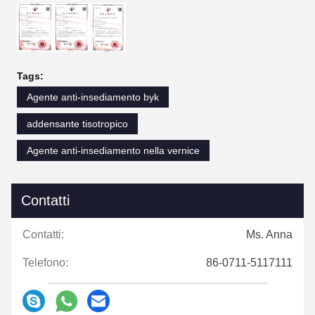
Tags:
Agente anti-insediamento byk
addensante tisotropico
Agente anti-insediamento nella vernice
Contatti
Contatti:
Ms. Anna
Telefono:
86-0711-5117111