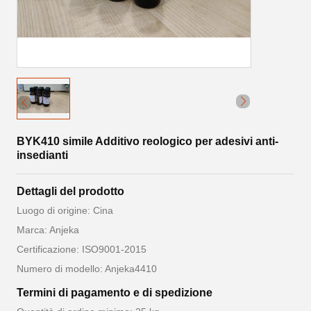
BYK410 simile Additivo reologico per adesivi anti-
insedianti
Dettagli del prodotto
Luogo di origine: Cina
Marca: Anjeka
Certificazione: ISO9001-2015
Numero di modello: Anjeka4410
Termini di pagamento e di spedizione