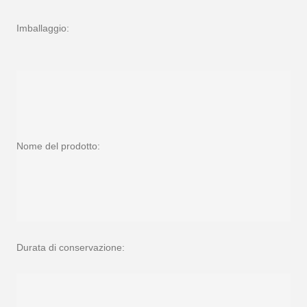
Imballaggio:
Nome del prodotto:
Durata di conservazione: