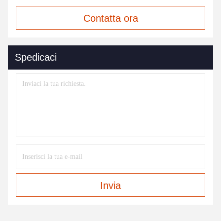
Contatta ora
Spedicaci
Invia