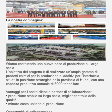
La nostra compagnia:
Stiamo costruendo una nuova base di produzione su larga
scala.
L'obiettivo del progetto è di realizzare un'ampia gamma di
prodotti chimici per la produzione di additivi per l'interfaccia,
situati in posizione strategica nella provincia di Hubei, con una
capacità produttiva annuale di 6000 tonnellate.
Vantaggi per i nostri clienti e partner di collaborazione:
• produzione stabile su larga scala, miglior controllo della
qualità
• minore costo unitario di produzione
Opportunità di collaborazione: