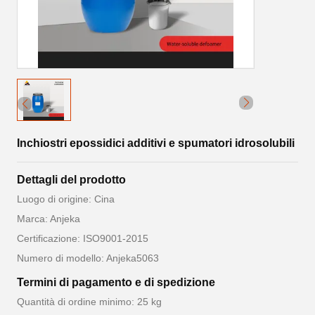
Inchiostri epossidici additivi e spumatori idrosolubili
Dettagli del prodotto
Luogo di origine: Cina
Marca: Anjeka
Certificazione: ISO9001-2015
Numero di modello: Anjeka5063
Termini di pagamento e di spedizione
Quantità di ordine minimo: 25 kg