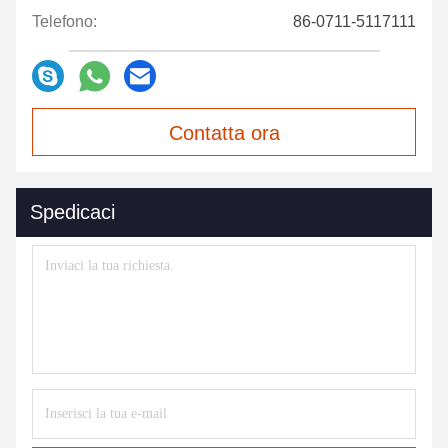
Telefono:
86-0711-5117111
Contatta ora
Spedicaci