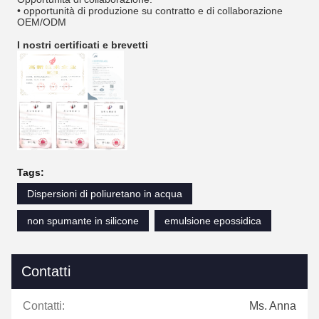
• opportunità di produzione su contratto e di collaborazione
OEM/ODM
I nostri certificati e brevetti
Tags:
Dispersioni di poliuretano in acqua
non spumante in silicone
emulsione epossidica
Contatti
Contatti:
Ms. Anna