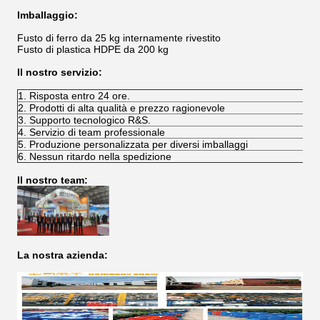
Imballaggio:
Fusto di ferro da 25 kg internamente rivestito
Fusto di plastica HDPE da 200 kg
Il nostro servizio:
1. Risposta entro 24 ore.
2. Prodotti di alta qualità e prezzo ragionevole
3. Supporto tecnologico R&S.
4. Servizio di team professionale
5. Produzione personalizzata per diversi imballaggi
6. Nessun ritardo nella spedizione
Il nostro team:
La nostra azienda: