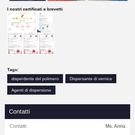
I nostri certificati e brevetti
Tags:
disperdente del polimero
Dispersante di vernice
Agenti di dispersione
Contatti
Contatti:
Ms. Anna