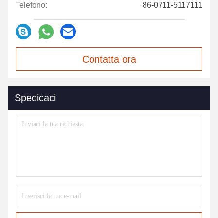
Telefono:
86-0711-5117111
Contatta ora
Spedicaci