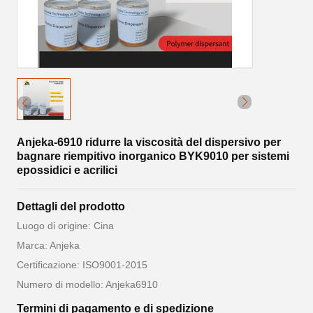
Anjeka-6910 ridurre la viscosità del dispersivo per
bagnare riempitivo inorganico BYK9010 per sistemi
epossidici e acrilici
Dettagli del prodotto
Luogo di origine: Cina
Marca: Anjeka
Certificazione: ISO9001-2015
Numero di modello: Anjeka6910
Termini di pagamento e di spedizione